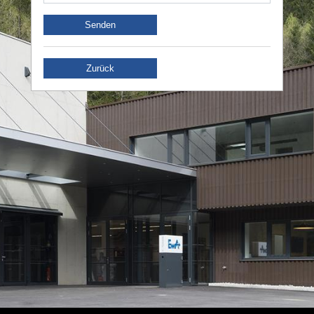
Senden
Zurück