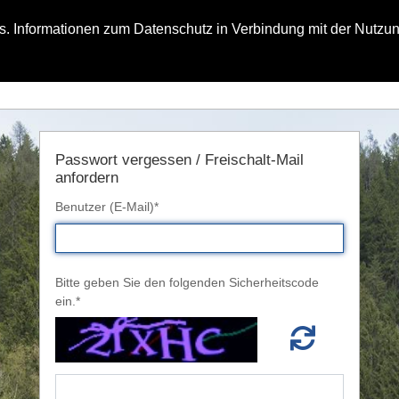
. Informationen zum Datenschutz in Verbindung mit der Nutzun
Passwort vergessen / Freischalt-Mail
anfordern
Benutzer (E-Mail)*
Bitte geben Sie den folgenden Sicherheitscode
ein.*