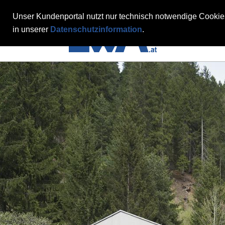
Unser Kundenportal nutzt nur technisch notwendige Cookies
in unserer
Datenschutzinformation
.